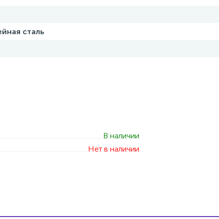
йная сталь
В наличии
Нет в наличии