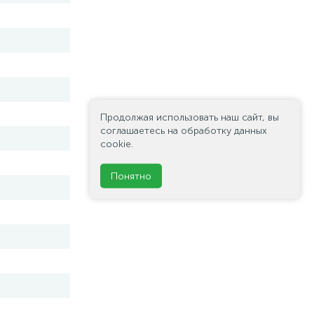
Продолжая использовать наш сайт, вы
соглашаетесь на обработку данных
cookie.
Понятно