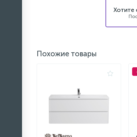
Хотите 
Пос
Похожие товары