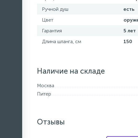
Ручной душ
есть
Цвет
оруже
Гарантия
5 лет
Длина шланга, см
150
Наличие на складе
Москва
Питер
Отзывы