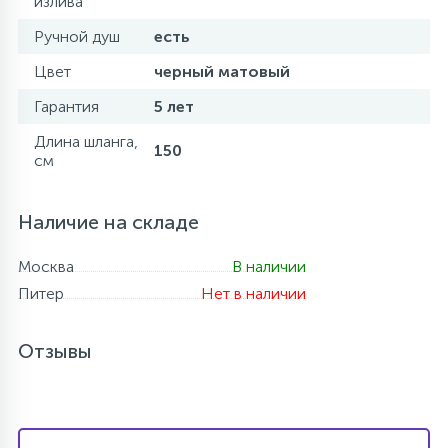
излива
Ручной душ
есть
Цвет
черный матовый
Гарантия
5 лет
Длина шланга,
150
см
Наличие на складе
Москва
В наличии
Питер
Нет в наличии
Отзывы