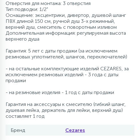
Отверстия для монтажа: 3 отверстия
Тип подводки: 1/2"
Оснащение: эксцентрики, дивертор, душевой шланг
ПВХ длиной 150 см, ручной душ 3-х режимный,
верхний душ, смеситель с поворотным изливом
Дополнительная информация: регулируемая высота
верхнего душа
Гарантия: 5 лет с даты продажи (за исключением
резиновых уплотнителей, шлангов, переключателей)
- на остальные комплектующие изделий CEZARES, за
исключением резиновых изделий - 3 года с даты
продажи
- на резиновые изделия - 1 год с даты продажи
Гарантия на аксессуары к смесителю (гибкий шланг,
душевая лейка, держатель для лейки, верхний душ)
составляет 1 год
Бренд
Cezares