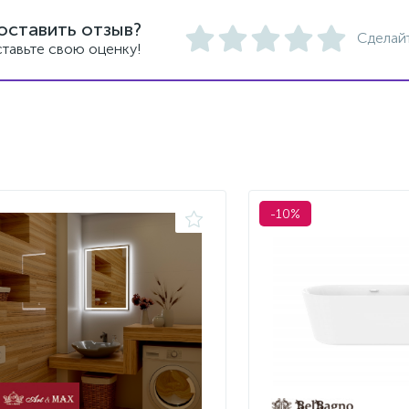
оставить отзыв?
Сделай
тавьте свою оценку!
-10%