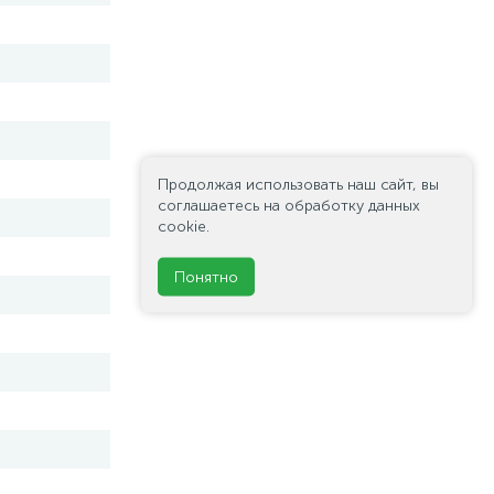
Продолжая использовать наш сайт, вы
соглашаетесь на обработку данных
cookie.
Понятно