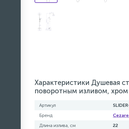
Характеристики Душевая ст
поворотным изливом, хром
Артикул
SLIDER
Бренд
Cezare
Длина излива, см
22