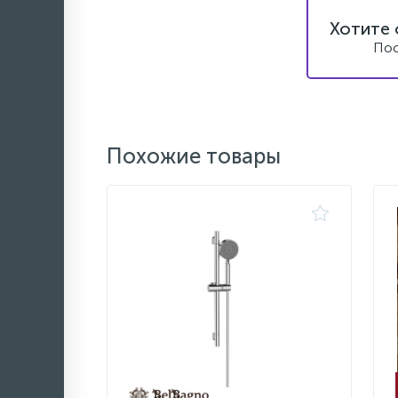
Хотите 
Пос
Похожие товары