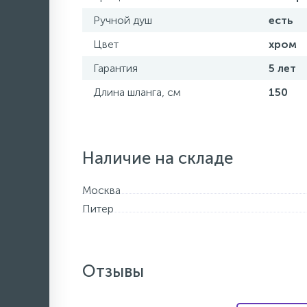
Ручной душ
есть
Цвет
хром
Гарантия
5 лет
Длина шланга, см
150
Наличие на складе
Москва
Питер
Отзывы