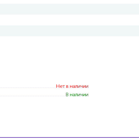
Нет в наличии
В наличии