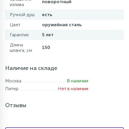
поворотный
излива
Ручной душ
есть
Цвет
оружейная сталь
Гарантия
5 лет
Длина
150
шланга, см
Наличие на складе
Москва
В наличии
Питер
Нет в наличии
Отзывы