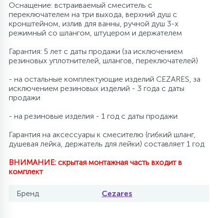
Оснащение: встраиваемый смеситель с
переключателем на три выхода, верхний душ с
кронштейном, излив для ванны, ручной душ 3-х
режимный со шлангом, штуцером и держателем
Гарантия: 5 лет с даты продажи (за исключением
резиновых уплотнителей, шлангов, переключателей)
- на остальные комплектующие изделий CEZARES, за
исключением резиновых изделий - 3 года с даты
продажи
- на резиновые изделия - 1 год с даты продажи
Гарантия на аксессуары к смесителю (гибкий шланг,
душевая лейка, держатель для лейки) составляет 1 год
ВНИМАНИЕ: скрытая монтажная часть входит в
комплект
Бренд
Cezares