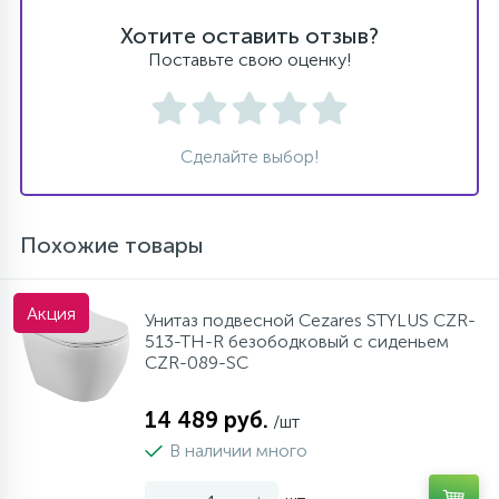
Хотите оставить отзыв?
Поставьте свою оценку!
Сделайте выбор!
Похожие товары
Акция
Унитаз подвесной Cezares STYLUS CZR-
513-TH-R безободковый с сиденьем
CZR-089-SC
14 489 руб.
/шт
В наличии много