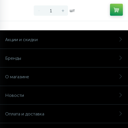
-
+
шт
Акции и скидки
Бренды
О магазине
Новости
Оплата и доставка