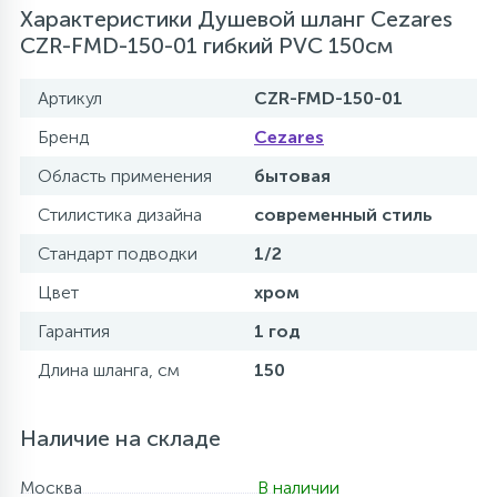
Характеристики Душевой шланг Cezares
CZR-FMD-150-01 гибкий PVC 150см
Артикул
CZR-FMD-150-01
Бренд
Cezares
Область применения
бытовая
Стилистика дизайна
современный стиль
Стандарт подводки
1/2
Цвет
хром
Гарантия
1 год
Длина шланга, см
150
Наличие на складе
Москва
В наличии