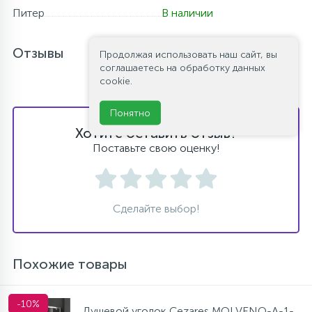
Питер
В наличии
Отзывы
Продолжая использовать наш сайт, вы
соглашаетесь на обработку данных
cookie.
Понятно
Хотите оставить отзыв?
Поставьте свою оценку!
Сделайте выбор!
Похожие товары
-10%
Душевой уголок Cezares MOLVENO-A-1-