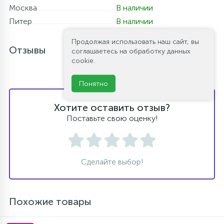
Москва
В наличии
Питер
В наличии
Продолжая использовать наш сайт, вы
Отзывы
соглашаетесь на обработку данных
cookie.
Понятно
Хотите оставить отзыв?
Поставьте свою оценку!
Сделайте выбор!
Похожие товары