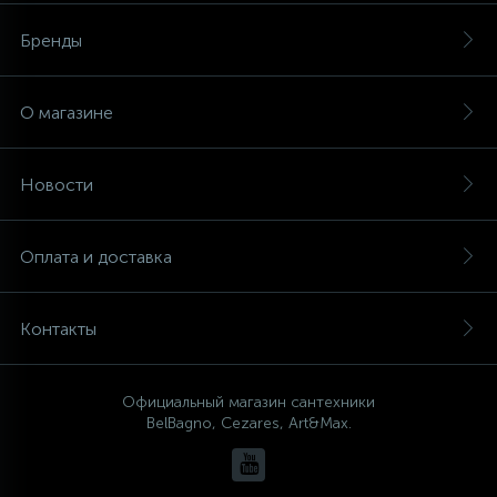
Бренды
О магазине
Новости
Оплата и доставка
Контакты
Официальный магазин сантехники
BelBagno, Cezares, Art&Max.