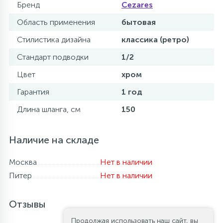
Бренд
Cezares
Область применения
бытовая
Стилистика дизайна
классика (ретро)
Стандарт подводки
1/2
Цвет
хром
Гарантия
1 год
Длина шланга, см
150
Наличие на складе
Москва
Нет в наличии
Питер
Нет в наличии
Отзывы
Продолжая использовать наш сайт, вы