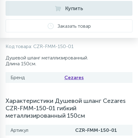
Купить
10
Напольные смесители
Заказать товар
19
Душевые системы
Код товара:
CZR-FMM-150-01
Душевой шланг металлизированный.
Длина 150см.
Бренд
Cezares
Характеристики Душевой шланг Cezares
CZR-FMM-150-01 гибкий
металлизированный 150см
Артикул
CZR-FMM-150-01