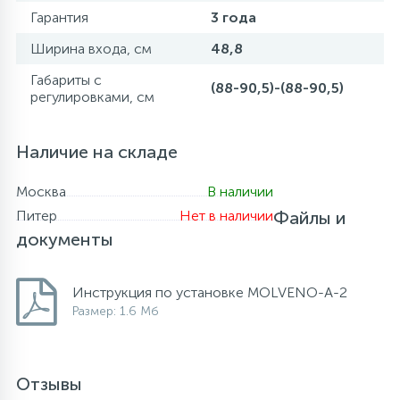
Гарантия
3 года
Ширина входа, см
48,8
Габариты с
(88-90,5)-(88-90,5)
регулировками, см
Наличие на складе
Москва
В наличии
Питер
Нет в наличии
Файлы и
документы
Инструкция по установке MOLVENO-A-2
Размер: 1.6 Мб
Отзывы