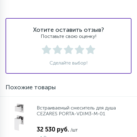
Хотите оставить отзыв?
Поставьте свою оценку!
Сделайте выбор!
Похожие товары
Встраиваемый смеситель для душа
CEZARES PORTA-VDIM3-M-01
32 530 руб.
/шт