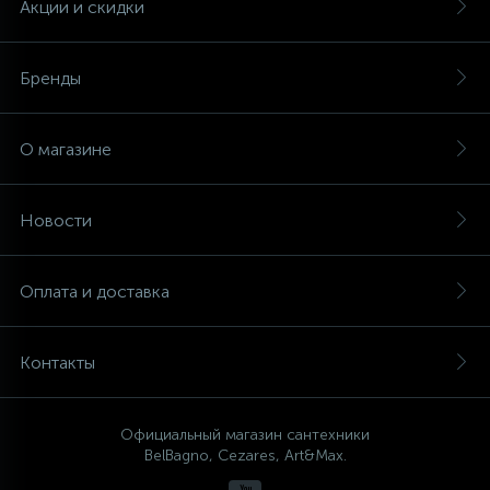
Акции и скидки
Бренды
О магазине
Новости
Оплата и доставка
Контакты
Официальный магазин сантехники
BelBagno, Cezares, Art&Max.