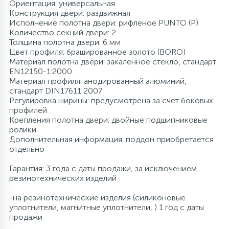
Ориентация: универсальная
Конструкция двери: раздвижная
Исполнение полотна двери: рифленое PUNTO (P)
Количество секций двери: 2
Толщина полотна двери: 6 мм
Цвет профиля: брашированное золото (BORO)
Материал полотна двери: закаленное стекло, стандарт
EN12150-1:2000
Материал профиля: анодированный алюминий,
стандарт DIN17611 2007
Регулировка ширины: предусмотрена за счет боковых
профилей
Крепления полотна двери: двойные подшипниковые
ролики
Дополнительная информация: поддон приобретается
отдельно
Гарантия: 3 года с даты продажи, за исключением
резинотехнических изделий
-на резинотехнические изделия (силиконовые
уплотнители, магнитные уплотнители, ) 1 год с даты
продажи