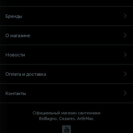
Бренды
О магазине
Новости
Оплата и доставка
Контакты
Официальный магазин сантехники
BelBagno, Cezares, Art&Max.