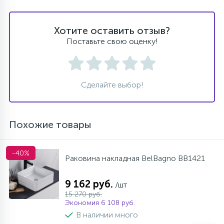
Хотите оставить отзыв?
Поставьте свою оценку!
Сделайте выбор!
Похожие товары
-40%
Раковина накладная BelBagno BB1421
9 162 руб.
/шт
15 270 руб.
Экономия 6 108 руб.
В наличии много