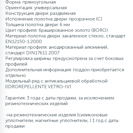
Форма: прямоугольная
Ориентация: универсальная
Конструкция двери: раздвижная
Исполнение полотна двери: прозрачное (C)
Толщина полотна двери: 6 мм
Цвет профиля: брашированное золото (BORO)
Материал полотна двери: закаленное стекло, стандарт
EN12150-1:2000
Материал профиля: анодированный алюминий,
стандарт DIN17611 2007
Регулировка ширины: предусмотрена за счет боковых
профилей
Дополнительная информация: поддон приобретается
отдельно
Модельный ряд с антикальциевой обработкой
(IDROREPELLENTE VETRO-IV)
Гарантия: 3 года с даты продажи, за исключением
резинотехнических изделий
-на резинотехнические изделия (силиконовые
уплотнители, магнитные уплотнители, ) 1 год с даты
продажи