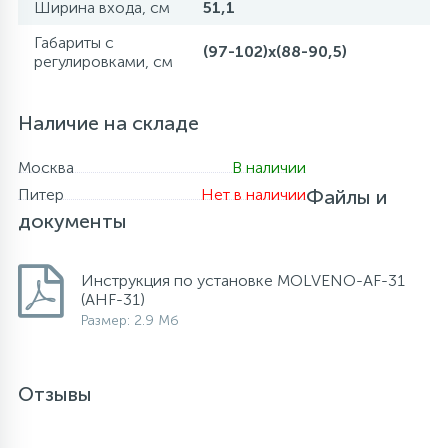
Ширина входа, см
51,1
Габариты с
(97-102)х(88-90,5)
регулировками, см
Наличие на складе
Москва
В наличии
Питер
Нет в наличии
Файлы и
документы
Инструкция по установке MOLVENO-AF-31
(AHF-31)
Размер: 2.9 Мб
Отзывы