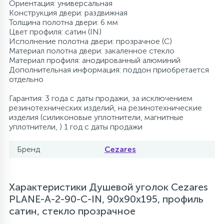
Ориентация: универсальная
Конструкция двери: раздвижная
Толщина полотна двери: 6 мм
Цвет профиля: сатин (IN)
Исполнение полотна двери: прозрачное (C)
Материал полотна двери: закаленное стекло
Материал профиля: анодированный алюминий
Дополнительная информация: поддон приобретается
отдельно
Гарантия: 3 года с даты продажи, за исключением
резинотехнических изделий, на резинотехнические
изделия (силиконовые уплотнители, магнитные
уплотнители, ) 1 год с даты продажи
Бренд
Cezares
Характеристики Душевой уголок Cezares
PLANE-A-2-90-C-IN, 90х90х195, профиль
сатин, стекло прозрачное