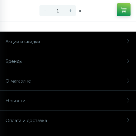
-
+
шт
Акции и скидки
Бренды
О магазине
Новости
Оплата и доставка