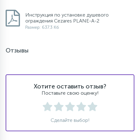
Инструкция по установке душевого
ограждения Cezares PLANE-A-2
Размер: 637.3 Кб
Отзывы
Хотите оставить отзыв?
Поставьте свою оценку!
Сделайте выбор!