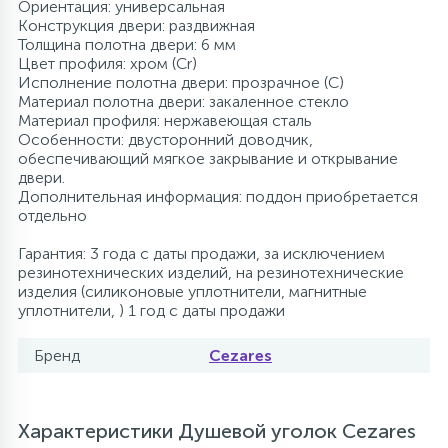
Ориентация: универсальная
Конструкция двери: раздвижная
Толщина полотна двери: 6 мм
Цвет профиля: хром (Сr)
Исполнение полотна двери: прозрачное (C)
Материал полотна двери: закаленное стекло
Материал профиля: нержавеющая сталь
Особенности: двусторонний доводчик,
обеспечивающий мягкое закрывание и открывание
двери.
Дополнительная информация: поддон приобретается
отдельно
Гарантия: 3 года с даты продажи, за исключением
резинотехнических изделий, на резинотехнические
изделия (силиконовые уплотнители, магнитные
уплотнители, ) 1 год с даты продажи
Бренд
Cezares
Характеристики Душевой уголок Cezares