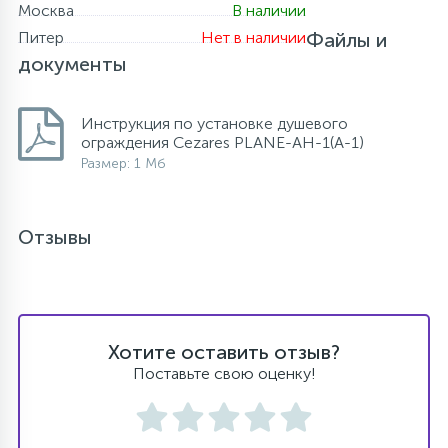
Москва
В наличии
Питер
Нет в наличии
Файлы и
документы
Инструкция по установке душевого
ограждения Cezares PLANE-AH-1(A-1)
Размер: 1 Мб
Отзывы
Хотите оставить отзыв?
Поставьте свою оценку!