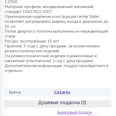
1:2000
Материал профиля: анодированный алюминий,
стандарт DIN17611 2007
Оригинальная надёжная конструкция петли Slider
позволяет регулировать ширину входа в диапазоне до
10 см.
Петли дверного полотна выполнены из нержавеющей
стали.
Ресурс эксплуатации: 15 лет
Гарантия: 3 года с даты продажи, за исключением
резинотехнических изделий
На резинотехнические изделия (силиконовые и
магнитные уплотнители) 1 год с даты продажи.
Дополнительная информация: поддон приобретается
отдельно.
Бренд
Cezares
Душевые поддоны (3)
Акриловый поддон