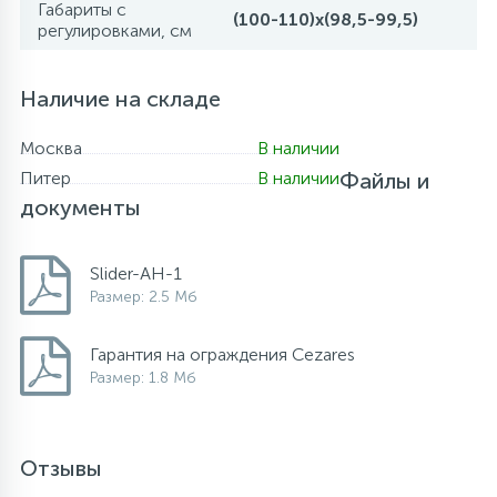
Габариты с
(100-110)x(98,5-99,5)
регулировками, см
Наличие на складе
Москва
В наличии
Питер
В наличии
Файлы и
документы
Slider-AH-1
Размер: 2.5 Мб
Гарантия на ограждения Cezares
Размер: 1.8 Мб
Отзывы