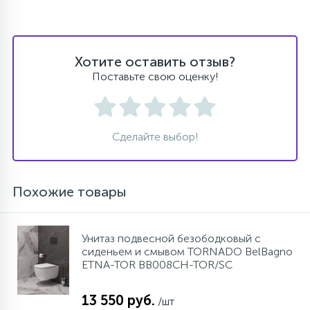
Хотите оставить отзыв?
Поставьте свою оценку!
Сделайте выбор!
Похожие товары
Унитаз подвесной безободковый с
сиденьем и смывом TORNADO BelBagno
ETNA-TOR BB008CH-TOR/SC
13 550 руб.
/шт