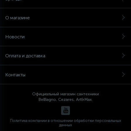
О магазине
Новости
Оплата и доставка
Контакты
Официальный магазин сантехники
BelBagno, Cezares, Art&Max.
Политика компании в отношении обработки персональных
данных