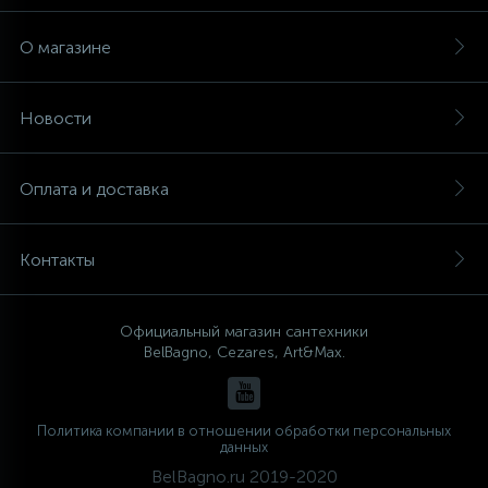
О магазине
Новости
Оплата и доставка
Контакты
Официальный магазин сантехники
BelBagno, Cezares, Art&Max.
Политика компании в отношении обработки персональных
данных
BelBagno.ru 2019-2020