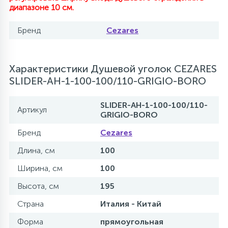
диапазоне 10 см.
Бренд
Cezares
Характеристики Душевой уголок CEZARES
SLIDER-AH-1-100-100/110-GRIGIO-BORO
SLIDER-AH-1-100-100/110-
Артикул
GRIGIO-BORO
Бренд
Cezares
Длина, см
100
Ширина, см
100
Высота, см
195
Страна
Италия - Китай
Форма
прямоугольная