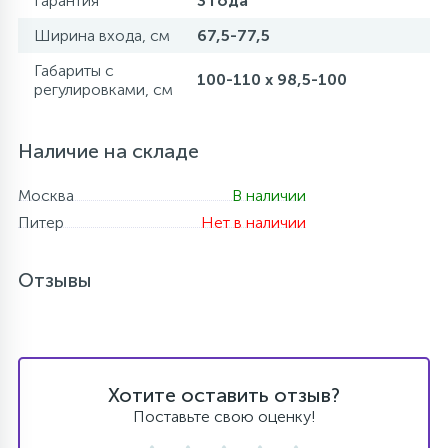
Гарантия
3 года
Ширина входа, см
67,5-77,5
Габариты с
100-110 x 98,5-100
регулировками, см
Наличие на складе
Москва
В наличии
Питер
Нет в наличии
Отзывы
Хотите оставить отзыв?
Поставьте свою оценку!