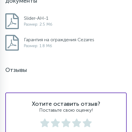
документы
Slider-AH-1
Размер: 2.5 Мб
Гарантия на ограждения Cezares
Размер: 1.8 Мб
Отзывы
Хотите оставить отзыв?
Поставьте свою оценку!