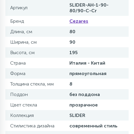
SLIDER-AH-1-90-
Артикул
80/90-C-Cr
Бренд
Cezares
Длина, см
80
Ширина, см
90
Высота, см
195
Страна
Италия - Китай
Форма
прямоугольная
Толщина стекла, мм
8
Поддон
без поддона
Цвет стекла
прозрачное
Коллекция
SLIDER
Стилистика дизайна
современный стиль