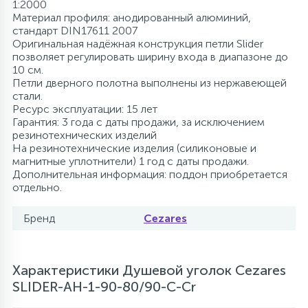
1:2000
Материал профиля: анодированный алюминий,
стандарт DIN17611 2007
Оригинальная надёжная конструкция петли Slider
позволяет регулировать ширину входа в диапазоне до
10 см.
Петли дверного полотна выполнены из нержавеющей
стали.
Ресурс эксплуатации: 15 лет
Гарантия: 3 года с даты продажи, за исключением
резинотехнических изделий
На резинотехнические изделия (силиконовые и
магнитные уплотнители) 1 год с даты продажи.
Дополнительная информация: поддон приобретается
отдельно.
Бренд
Cezares
Характеристики Душевой уголок Cezares
SLIDER-AH-1-90-80/90-C-Cr