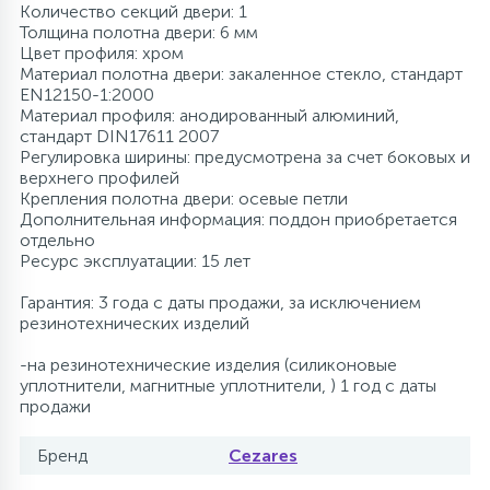
Количество секций двери: 1
Толщина полотна двери: 6 мм
Цвет профиля: хром
Материал полотна двери: закаленное стекло, стандарт
EN12150-1:2000
Материал профиля: анодированный алюминий,
стандарт DIN17611 2007
Регулировка ширины: предусмотрена за счет боковых и
верхнего профилей
Крепления полотна двери: осевые петли
Дополнительная информация: поддон приобретается
отдельно
Ресурс эксплуатации: 15 лет
Гарантия: 3 года с даты продажи, за исключением
резинотехнических изделий
-на резинотехнические изделия (силиконовые
уплотнители, магнитные уплотнители, ) 1 год с даты
продажи
Бренд
Cezares