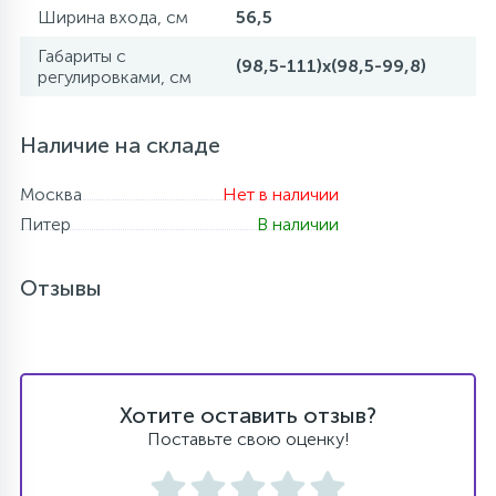
Ширина входа, см
56,5
Габариты с
(98,5-111)x(98,5-99,8)
регулировками, см
Наличие на складе
Москва
Нет в наличии
Питер
В наличии
Отзывы
Хотите оставить отзыв?
Поставьте свою оценку!