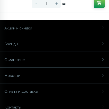
-
+
шт
Акции и скидки
Бренды
О магазине
Новости
Оплата и доставка
Контакты