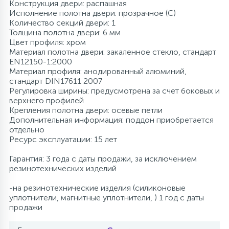
Конструкция двери: распашная
Исполнение полотна двери: прозрачное (C)
Количество секций двери: 1
Толщина полотна двери: 6 мм
Цвет профиля: хром
Материал полотна двери: закаленное стекло, стандарт
EN12150-1:2000
Материал профиля: анодированный алюминий,
стандарт DIN17611 2007
Регулировка ширины: предусмотрена за счет боковых и
верхнего профилей
Крепления полотна двери: осевые петли
Дополнительная информация: поддон приобретается
отдельно
Ресурс эксплуатации: 15 лет
Гарантия: 3 года с даты продажи, за исключением
резинотехнических изделий
-на резинотехнические изделия (силиконовые
уплотнители, магнитные уплотнители, ) 1 год с даты
продажи