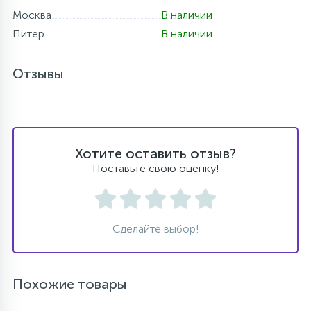
Москва
В наличии
Питер
В наличии
Отзывы
Хотите оставить отзыв?
Поставьте свою оценку!
Сделайте выбор!
Похожие товары