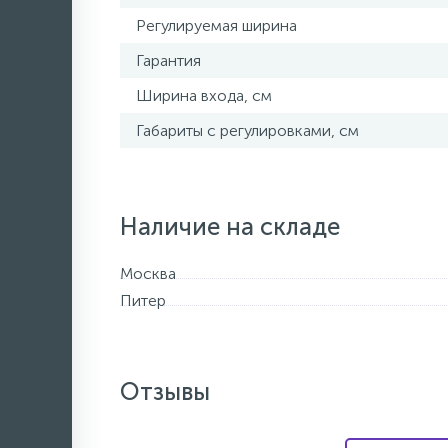
Регулируемая ширина
Гарантия
Ширина входа, см
Габариты с регулировками, см
Наличие на складе
Москва
Питер
Отзывы