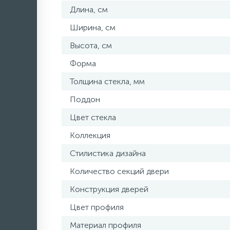
Длина, см
Ширина, см
Высота, см
Форма
Толщина стекла, мм
Поддон
Цвет стекла
Коллекция
Стилистика дизайна
Количество секций двери
Конструкция дверей
Цвет профиля
Материал профиля