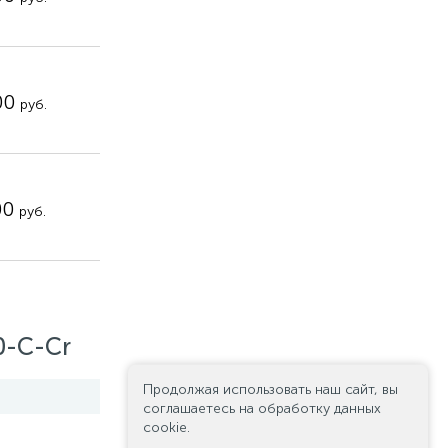
00
руб.
00
руб.
0-C-Cr
Продолжая использовать наш сайт, вы
соглашаетесь на обработку данных
cookie.