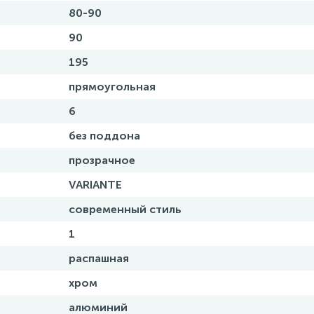
80-90
90
195
прямоугольная
6
без поддона
прозрачное
VARIANTE
современный стиль
1
распашная
хром
алюминий