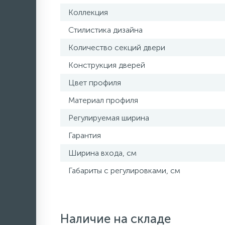
Коллекция
Стилистика дизайна
Количество секций двери
Конструкция дверей
Цвет профиля
Материал профиля
Регулируемая ширина
Гарантия
Ширина входа, см
Габариты с регулировками, см
Наличие на складе