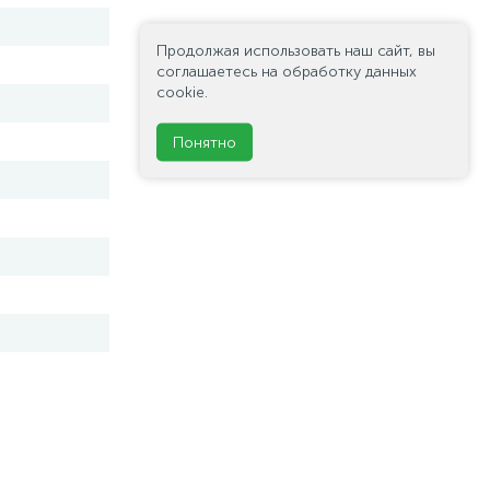
Продолжая использовать наш сайт, вы
соглашаетесь на обработку данных
cookie.
Понятно