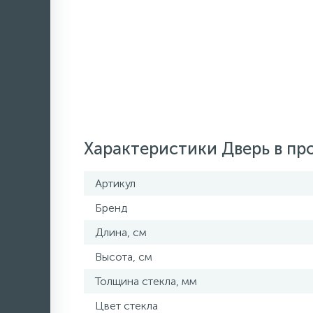
Характеристики Дверь в пр
Артикул
Бренд
Длина, см
Высота, см
Толщина стекла, мм
Цвет стекла