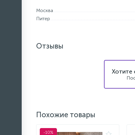
Москва
Питер
Отзывы
Хотите 
Пос
Похожие товары
-10%