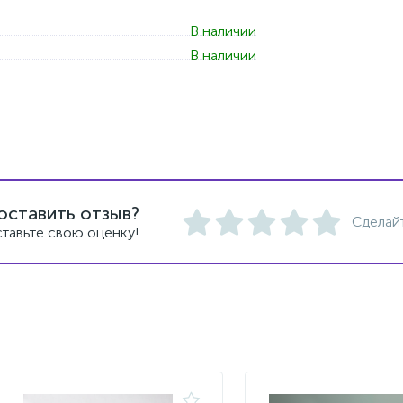
В наличии
В наличии
оставить отзыв?
Сделай
тавьте свою оценку!