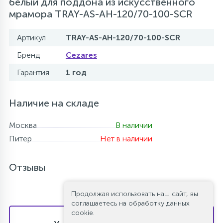
белый для поддона из искусственного
мрамора TRAY-AS-AH-120/70-100-SCR
Артикул
TRAY-AS-AH-120/70-100-SCR
Бренд
Cezares
Гарантия
1 год
Наличие на складе
Москва
В наличии
Питер
Нет в наличии
Отзывы
Продолжая использовать наш сайт, вы
соглашаетесь на обработку данных
cookie.