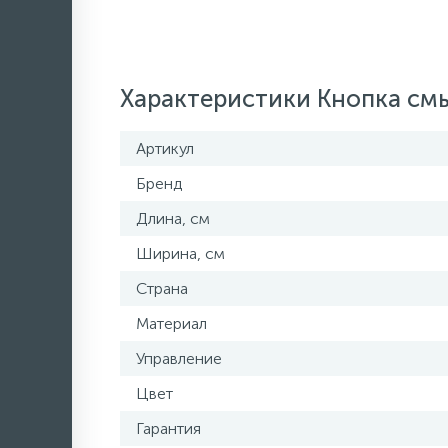
Характеристики Кнопка с
Артикул
Бренд
Длина, см
Ширина, см
Страна
Материал
Управление
Цвет
Гарантия