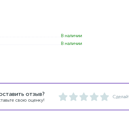
В наличии
В наличии
оставить отзыв?
Сделай
тавьте свою оценку!