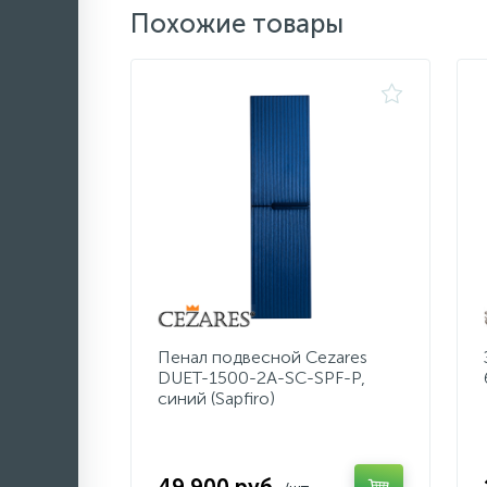
Похожие товары
Пенал подвесной Cezares
DUET-1500-2A-SC-SPF-P,
синий (Sapfiro)