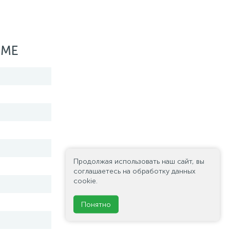
OME
Продолжая использовать наш сайт, вы
соглашаетесь на обработку данных
cookie.
Понятно