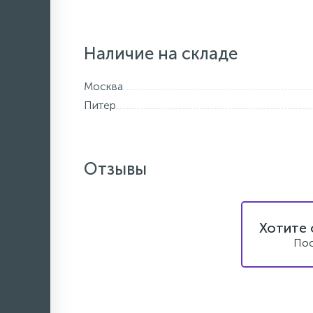
Наличие на складе
Москва
Питер
Отзывы
Хотите 
Пос