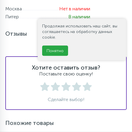
Москва
Нет в наличии
Питер
В наличии
Продолжая использовать наш сайт, вы
соглашаетесь на обработку данных
Отзывы
cookie.
Понятно
Хотите оставить отзыв?
Поставьте свою оценку!
Сделайте выбор!
Похожие товары