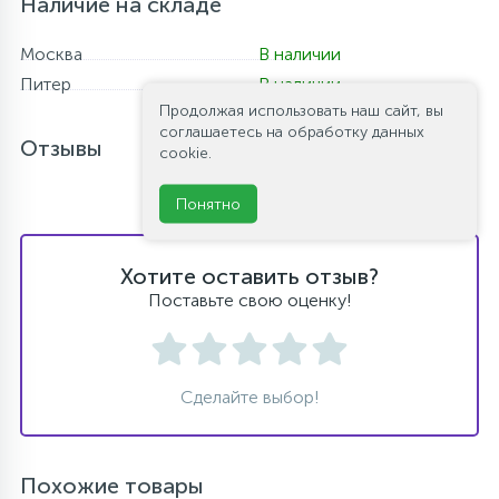
Наличие на складе
Москва
В наличии
Питер
В наличии
Продолжая использовать наш сайт, вы
соглашаетесь на обработку данных
Отзывы
cookie.
Понятно
Хотите оставить отзыв?
Поставьте свою оценку!
Сделайте выбор!
Похожие товары