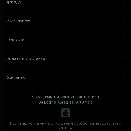
Бренды
О магазине
Новости
Оплата и доставка
Контакты
Официальный магазин сантехники
BelBagno, Cezares, Art&Max.
Политика компании в отношении обработки персональных
данных