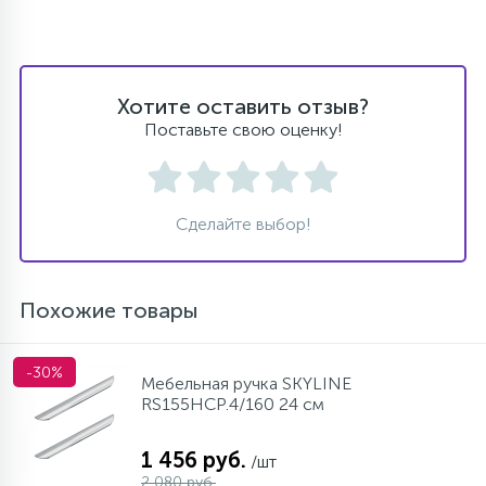
Хотите оставить отзыв?
Поставьте свою оценку!
Сделайте выбор!
Похожие товары
-30%
Мебельная ручка SKYLINE
RS155HCP.4/160 24 см
1 456 руб.
/шт
2 080 руб.