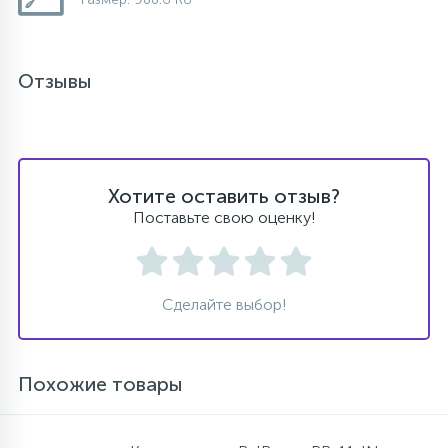
Отзывы
Хотите оставить отзыв?
Поставьте свою оценку!
Сделайте выбор!
Похожие товары