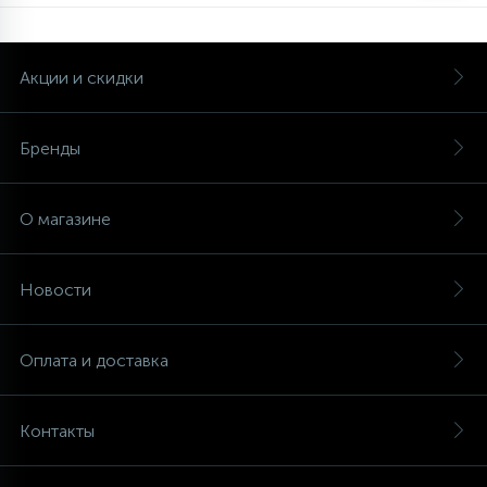
Акции и скидки
Бренды
О магазине
Новости
Оплата и доставка
Контакты