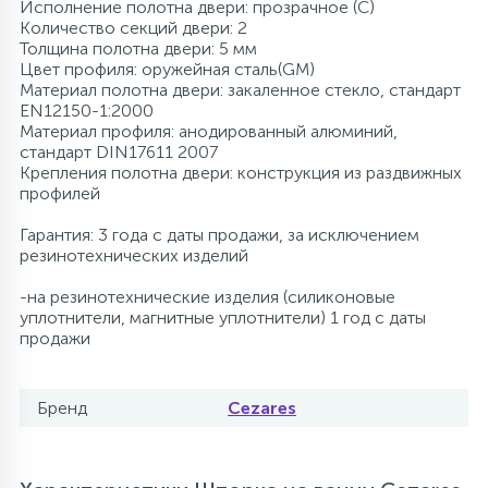
Исполнение полотна двери: прозрачное (C)
Количество секций двери: 2
Толщина полотна двери: 5 мм
Цвет профиля: оружейная сталь(GM)
Материал полотна двери: закаленное стекло, стандарт
EN12150-1:2000
Материал профиля: анодированный алюминий,
стандарт DIN17611 2007
Крепления полотна двери: конструкция из раздвижных
профилей
Гарантия: 3 года с даты продажи, за исключением
резинотехнических изделий
-на резинотехнические изделия (силиконовые
уплотнители, магнитные уплотнители) 1 год с даты
продажи
Бренд
Cezares