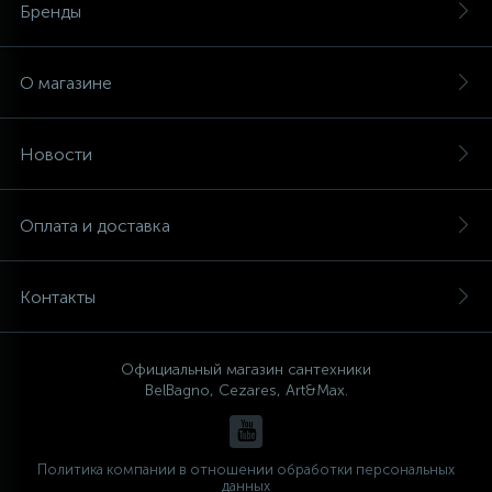
Бренды
О магазине
Новости
Оплата и доставка
Контакты
Официальный магазин сантехники
BelBagno, Cezares, Art&Max.
Политика компании в отношении обработки персональных
данных