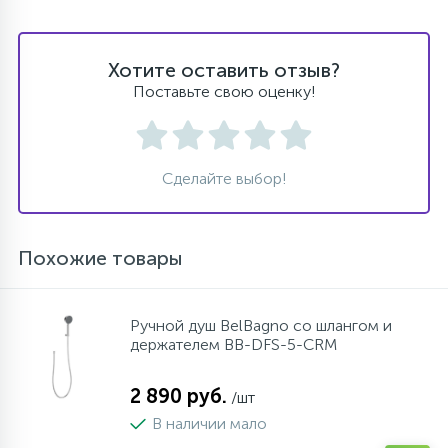
Хотите оставить отзыв?
Поставьте свою оценку!
Сделайте выбор!
Похожие товары
Ручной душ BelBagno со шлангом и
держателем BB-DFS-5-CRM
2 890 руб.
/шт
В наличии мало