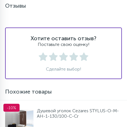
Отзывы
Хотите оставить отзыв?
Поставьте свою оценку!
Сделайте выбор!
Похожие товары
-10%
Душевой уголок Cezares STYLUS-O-M-
AH-1-130/100-C-Cr