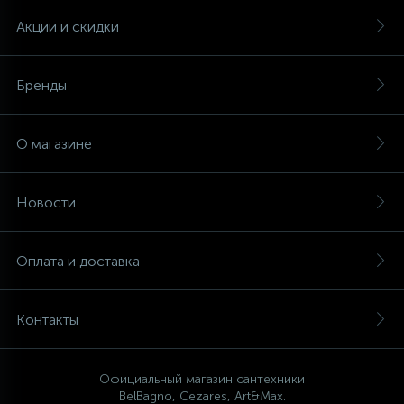
Акции и скидки
Бренды
О магазине
Новости
Оплата и доставка
Контакты
Официальный магазин сантехники
BelBagno, Cezares, Art&Max.