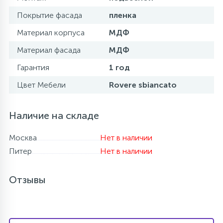
Покрытие фасада
пленка
Материал корпуса
МДФ
Материал фасада
МДФ
Гарантия
1 год
Цвет Мебели
Rovere sbiancato
Наличие на складе
Москва
Нет в наличии
Питер
Нет в наличии
Отзывы