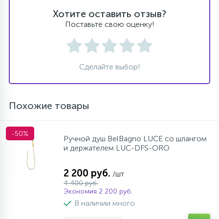
Хотите оставить отзыв?
Поставьте свою оценку!
Сделайте выбор!
Похожие товары
-50%
Ручной душ BelBagno LUCE со шлангом
и держателем LUC-DFS-ORO
2 200 руб.
/шт
4 400 руб.
Экономия 2 200 руб.
В наличии много