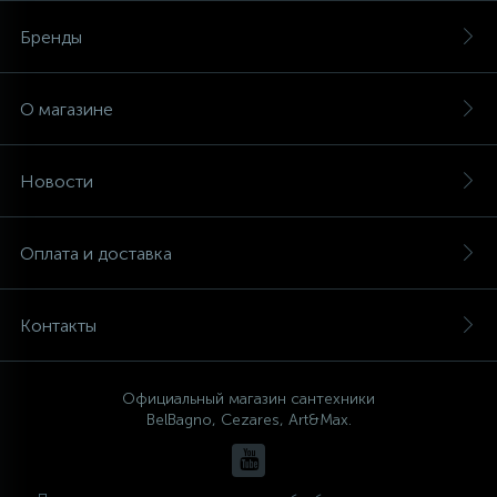
Бренды
О магазине
Новости
Оплата и доставка
Контакты
Официальный магазин сантехники
BelBagno, Cezares, Art&Max.