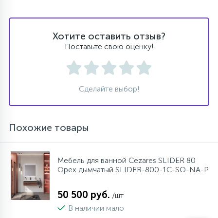
Хотите оставить отзыв?
Поставьте свою оценку!
Сделайте выбор!
Похожие товары
Мебель для ванной Cezares SLIDER 80
Орех дымчатый SLIDER-800-1C-SO-NA-P
50 500 руб.
/шт
В наличии мало