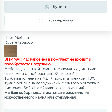
Купить
10
Напольные смесители
Заказать товар
19
Душевые системы
Цвет Мебели:
Rovere tabacco
ВНИМАНИЕ: Раковина в комплект не входит и
приобретается отдельно.
Мебель для ванной комнаты с двумя выдвижными
ящиками и одной распашной дверцей.
Тумба выполнена из МДФ, покрыта плёнкой ПВХ.
Тумба оснащена доводчиками скрытого монтажа с
системой Soft close (плавного закрывания)
На Ваш выбор предлагаются две раковины, из
искусственного камня или стеклянная.