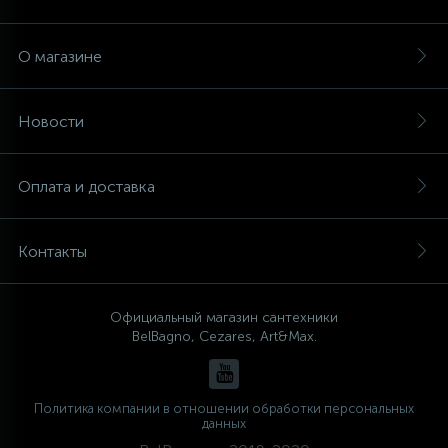
О магазине
Новости
Оплата и доставка
Контакты
Официальный магазин сантехники
BelBagno, Cezares, Art&Max.
Политика компании в отношении обработки персональных
данных