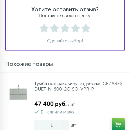
Хотите оставить отзыв?
Поставьте свою оценку!
Сделайте выбор!
Похожие товары
Тумба под раковину подвесная CEZARES
DUET-N-800-2C-SO-VPR-P
47 400 руб.
/шт
В наличии мало
-
+
шт