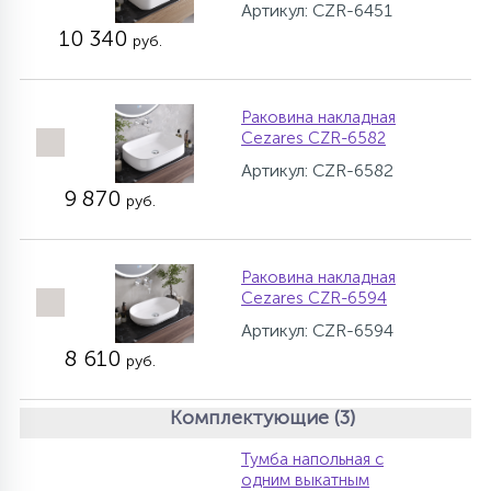
Артикул: CZR-6451
10 340
руб.
Раковина накладная
Cezares CZR-6582
Артикул: CZR-6582
9 870
руб.
Раковина накладная
Cezares CZR-6594
Артикул: CZR-6594
8 610
руб.
Комплектующие (3)
Тумба напольная с
одним выкатным