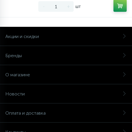
-
+
шт
Акции и скидки
Бренды
О магазине
Новости
Оплата и доставка