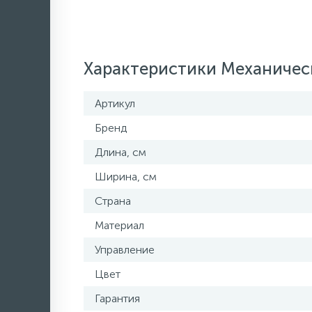
Характеристики Механическ
Артикул
Бренд
Длина, см
Ширина, см
Страна
Материал
Управление
Цвет
Гарантия