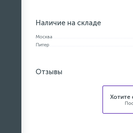
Наличие на складе
Москва
Питер
Отзывы
Хотите 
Пос