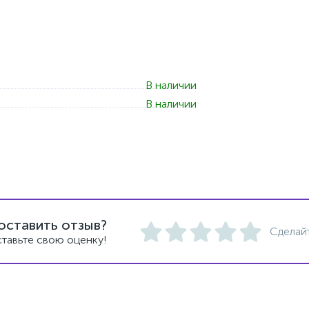
В наличии
В наличии
оставить отзыв?
Сделай
тавьте свою оценку!