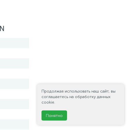
IN
Продолжая использовать наш сайт, вы
соглашаетесь на обработку данных
cookie.
Понятно