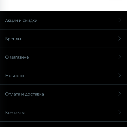
Акции и скидки
Бренды
О магазине
Новости
Оплата и доставка
Контакты