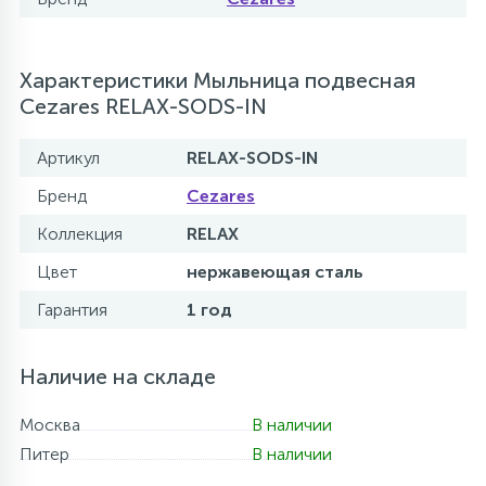
Характеристики Мыльница подвесная
Cezares RELAX-SODS-IN
Артикул
RELAX-SODS-IN
Бренд
Cezares
Коллекция
RELAX
Цвет
нержавеющая сталь
Гарантия
1 год
Наличие на складе
Москва
В наличии
Питер
В наличии