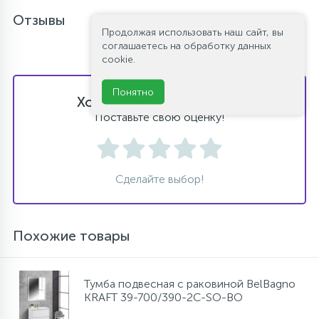
Отзывы
Продолжая использовать наш сайт, вы
соглашаетесь на обработку данных
cookie.
Понятно
Хотите оставить отзыв?
Поставьте свою оценку!
Сделайте выбор!
Похожие товары
Тумба подвесная с раковиной BelBagno
KRAFT 39-700/390-2C-SO-BO