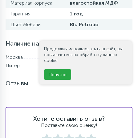
Материал корпуса
влагостойкая МДФ
Гарантия
1 год
Цвет Мебели
Blu Petrolio
Наличие на складе
Продолжая использовать наш сайт, вы
соглашаетесь на обработку данных
Москва
В наличии
cookie.
Питер
Нет в наличии
Понятно
Отзывы
Хотите оставить отзыв?
Поставьте свою оценку!