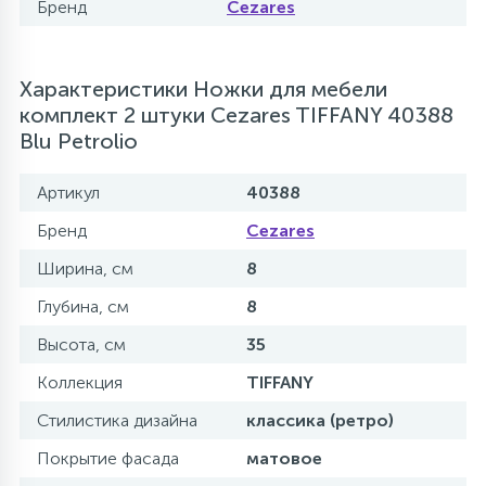
Бренд
Cezares
Характеристики Ножки для мебели
комплект 2 штуки Cezares TIFFANY 40388
Blu Petrolio
Артикул
40388
Бренд
Cezares
Ширина, см
8
Глубина, см
8
Высота, см
35
Коллекция
TIFFANY
Стилистика дизайна
классика (ретро)
Покрытие фасада
матовое