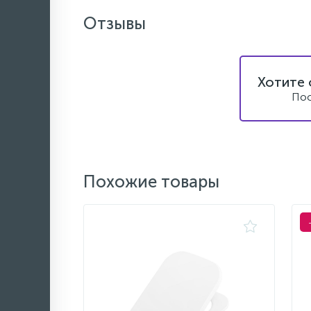
Отзывы
Хотите 
Пос
Похожие товары