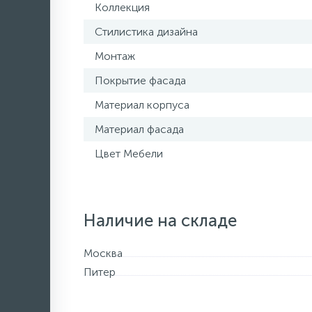
Коллекция
Стилистика дизайна
Монтаж
Покрытие фасада
Материал корпуса
Материал фасада
Цвет Мебели
Наличие на складе
Москва
Питер