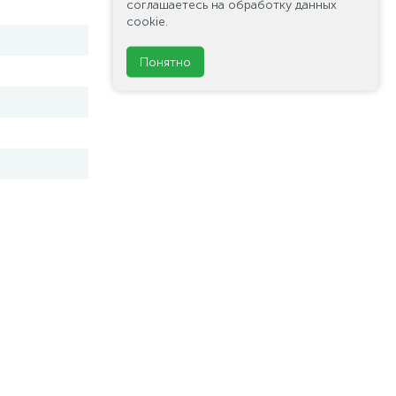
соглашаетесь на обработку данных
cookie.
Понятно