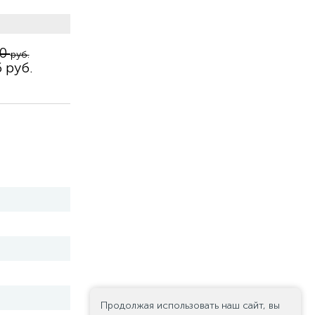
80
руб.
 руб.
Продолжая использовать наш сайт, вы