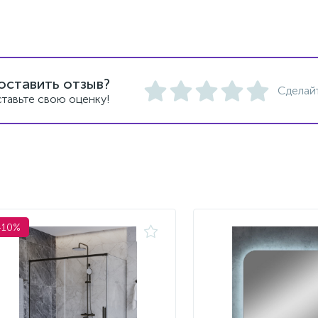
оставить отзыв?
Сделай
тавьте свою оценку!
-10%