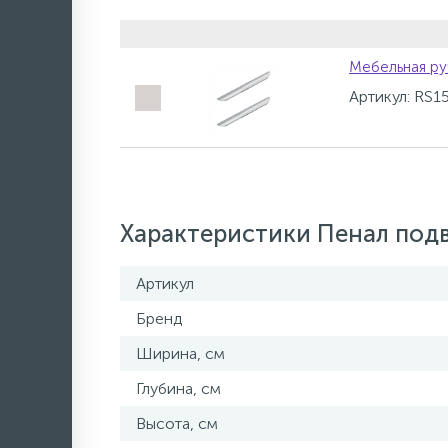
Мебельная ру
Артикул: RS1
Характеристики Пенал подв
Артикул
Бренд
Ширина, см
Глубина, см
Высота, см