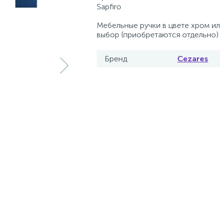
Sapfiro
Мебельные ручки в цвете хром ил
выбор (приобретаются отдельно)
Бренд
Cezares