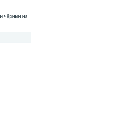
и чёрный на