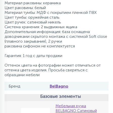
Материал раковины: керамика
Цвет раковины: белый
Материал тумбы: МДФ с покрытием пленкой ПВХ
Цвет тумбы: оружейная сталь
Цвет ручек: сатиновый никель
Система хранения: 2 выдвижных ящика
Дополнительная информация: база оснащена
доводчиками скрытого монтажа с системой Soft close
(плавного закрывания), 2 ручки
раковина сифоном не комплектуется
Гарантия: 1 год с даты продажи
Оттенок цвета на фотографии может отличаться от
оттенка цвета изделия. Просьба сверяться с
образцами мебели
Бренд
BelBagno
Базовые элементы
Мебельная ручка
BELBAGNO Cатиновый