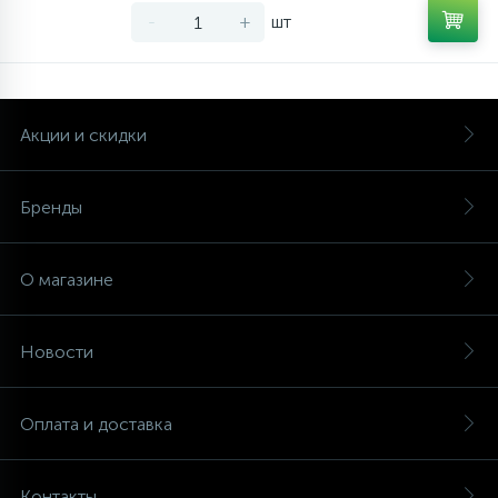
-
+
шт
Акции и скидки
Бренды
О магазине
Новости
Оплата и доставка
Контакты