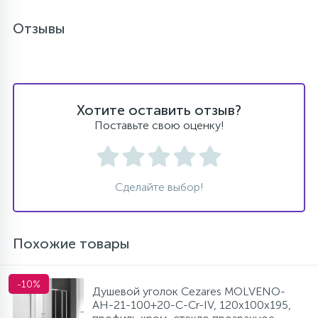
Отзывы
Хотите оставить отзыв?
Поставьте свою оценку!
Сделайте выбор!
Похожие товары
-10%
Душевой уголок Cezares MOLVENO-
AH-21-100+20-C-Cr-IV, 120х100х195,