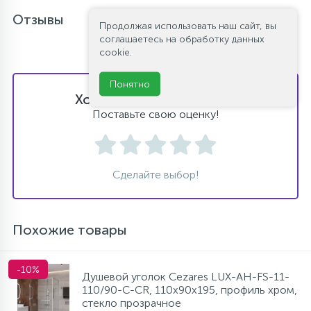
Отзывы
Продолжая использовать наш сайт, вы
соглашаетесь на обработку данных
cookie.
Понятно
Хотите оставить отзыв?
Поставьте свою оценку!
Сделайте выбор!
Похожие товары
-10%
Душевой уголок Cezares LUX-AH-FS-11-
110/90-C-CR, 110х90х195, профиль хром,
стекло прозрачное