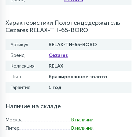
Характеристики Полотенцедержатель
Cezares RELAX-TH-65-BORO
Артикул
RELAX-TH-65-BORO
Бренд
Cezares
Коллекция
RELAX
Цвет
брашированное золото
Гарантия
1 год
Наличие на складе
Москва
В наличии
Питер
В наличии