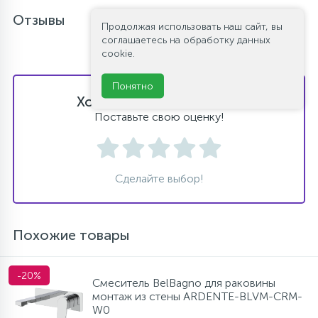
Отзывы
Продолжая использовать наш сайт, вы
соглашаетесь на обработку данных
cookie.
Понятно
Хотите оставить отзыв?
Поставьте свою оценку!
Сделайте выбор!
Похожие товары
-20%
Смеситель BelBagno для раковины
монтаж из стены ARDENTE-BLVM-CRM-
W0