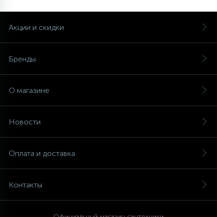
Акции и скидки
Бренды
О магазине
Новости
Оплата и доставка
Контакты
Официальный магазин сантехники