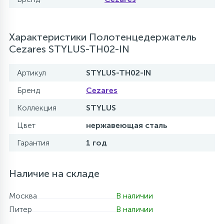
Характеристики Полотенцедержатель
Cezares STYLUS-TH02-IN
Артикул
STYLUS-TH02-IN
Бренд
Cezares
Коллекция
STYLUS
Цвет
нержавеющая сталь
Гарантия
1 год
Наличие на складе
Москва
В наличии
Питер
В наличии