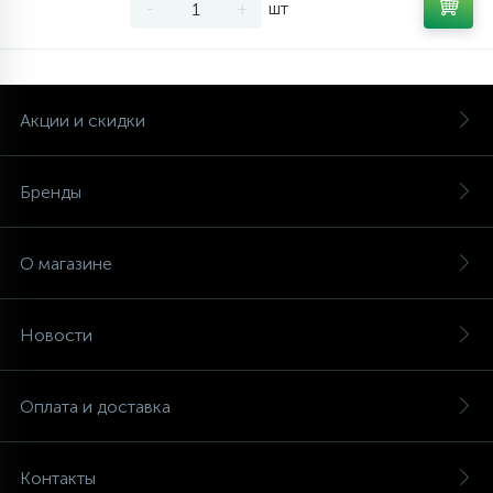
-
+
шт
Акции и скидки
Бренды
О магазине
Новости
Оплата и доставка
Контакты