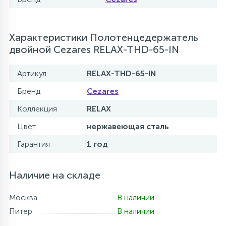
Характеристики Полотенцедержатель
двойной Cezares RELAX-THD-65-IN
Артикул
RELAX-THD-65-IN
Бренд
Cezares
Коллекция
RELAX
Цвет
нержавеющая сталь
Гарантия
1 год
Наличие на складе
Москва
В наличии
Питер
В наличии