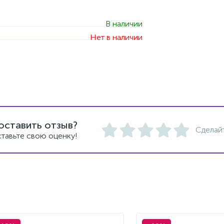
В наличии
Нет в наличии
оставить отзыв?
Сделай
тавьте свою оценку!