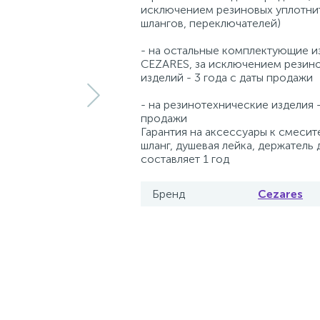
исключением резиновых уплотни
шлангов, переключателей)
- на остальные комплектующие и
CEZARES, за исключением резин
изделий - 3 года с даты продажи
- на резинотехнические изделия -
продажи
Гарантия на аксессуары к смесит
шланг, душевая лейка, держатель 
составляет 1 год
Бренд
Cezares