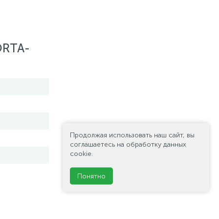
ORTA-
Продолжая использовать наш сайт, вы
соглашаетесь на обработку данных
cookie.
Понятно