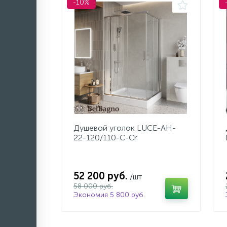
-10%
Душевой уголок LUCE-AH-
22-120/110-C-Cr
52 200 руб.
/шт
58 000 руб.
Экономия 5 800 руб.