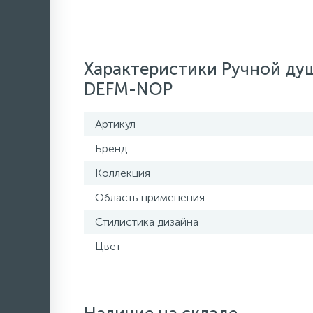
Характеристики Ручной душ
DEFM-NOP
Артикул
Бренд
Коллекция
Область применения
Стилистика дизайна
Цвет