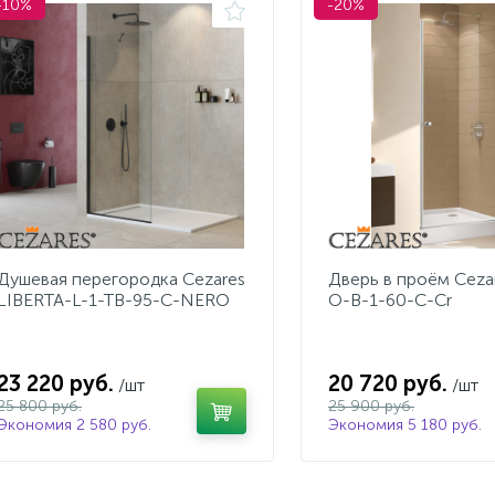
-10%
-20%
Душевая перегородка Cezares
Дверь в проём Ceza
LIBERTA-L-1-TB-95-C-NERO
O-B-1-60-C-Cr
23 220 руб.
20 720 руб.
/шт
/шт
25 800 руб.
25 900 руб.
Экономия 2 580 руб.
Экономия 5 180 руб.