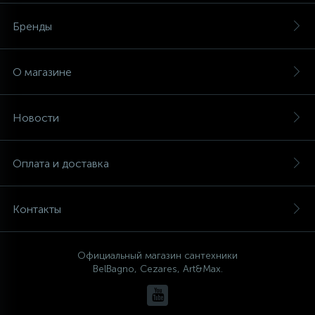
Бренды
О магазине
Новости
Оплата и доставка
Контакты
Официальный магазин сантехники
BelBagno, Cezares, Art&Max.