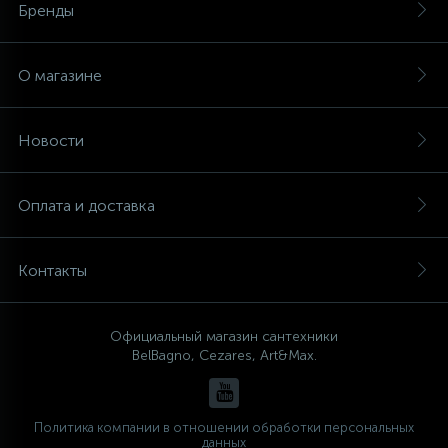
Бренды
О магазине
Новости
Оплата и доставка
Контакты
Официальный магазин сантехники
BelBagno, Cezares, Art&Max.
Политика компании в отношении обработки персональных
данных