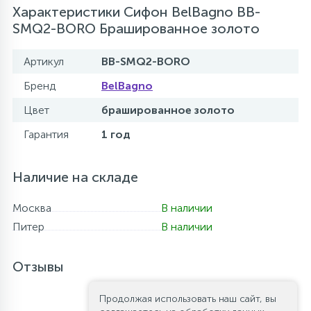
Характеристики Сифон BelBagno BB-
SMQ2-BORO Брашированное золото
Артикул
BB-SMQ2-BORO
Бренд
BelBagno
Цвет
брашированное золото
Гарантия
1 год
Наличие на складе
Москва
В наличии
Питер
В наличии
Отзывы
Продолжая использовать наш сайт, вы