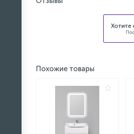
Отзывы
Хотите 
Пос
Похожие товары