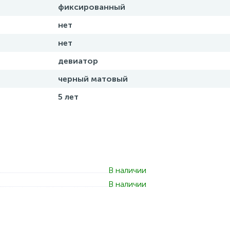
фиксированный
нет
нет
девиатор
черный матовый
5 лет
В наличии
В наличии