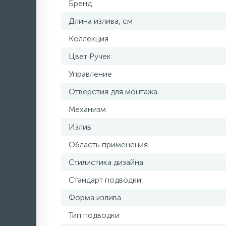
Бренд
Длина излива, см
Коллекция
Цвет Ручек
Управление
Отверстия для монтажа
Механизм
Излив
Область применения
Стилистика дизайна
Стандарт подводки
Форма излива
Тип подводки