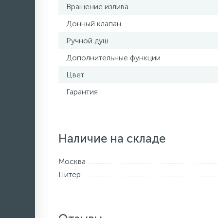
Вращение излива
Донный клапан
Ручной душ
Дополнительные функции
Цвет
Гарантия
Наличие на складе
Москва
Питер