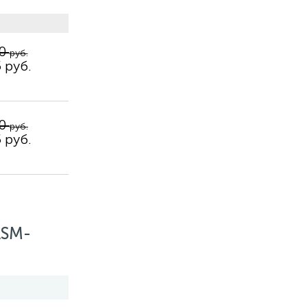
50
руб.
 руб.
50
руб.
 руб.
ASM-