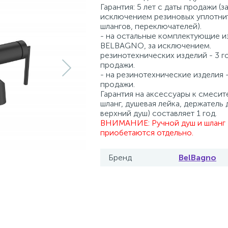
Гарантия: 5 лет с даты продажи (з
исключением резиновых уплотни
шлангов, переключателей).
- на остальные комплектующие и
BELBAGNO, за исключением.
резинотехнических изделий - 3 г
продажи.
- на резинотехнические изделия -
продажи.
Гарантия на аксессуары к смесит
шланг, душевая лейка, держатель 
верхний душ) составляет 1 год.
ВНИМАНИЕ: Ручной душ и шланг
приобетаются отдельно.
Бренд
BelBagno