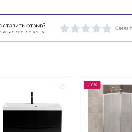
оставить отзыв?
Сделай
тавьте свою оценку!
-10%