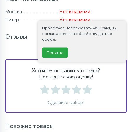
Москва
Нет в наличии
Питер
Нет в наличии
Продолжая использовать наш сайт, вы
соглашаетесь на обработку данных
Отзывы
cookie.
Понятно
Хотите оставить отзыв?
Поставьте свою оценку!
Сделайте выбор!
Похожие товары