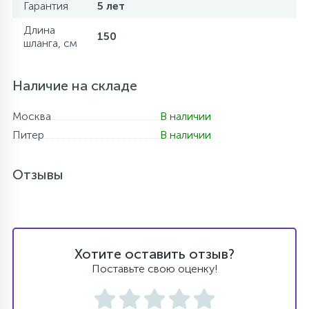
Гарантия
5 лет
Длина
150
шланга, см
Наличие на складе
Москва
В наличии
Питер
В наличии
Отзывы
Хотите оставить отзыв?
Поставьте свою оценку!