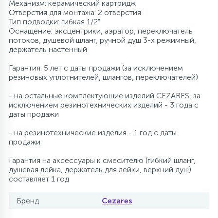
Механизм: керамический картридж
Отверстия для монтажа: 2 отверстия
Тип подводки: гибкая 1/2"
Оснащение: эксцентрики, аэратор, переключатель
потоков, душевой шланг, ручной душ 3-х режимный,
держатель настенный
Гарантия: 5 лет с даты продажи (за исключением
резиновых уплотнителей, шлангов, переключателей)
- на остальные комплектующие изделий CEZARES, за
исключением резинотехнических изделий - 3 года с
даты продажи
- на резинотехнические изделия - 1 год с даты
продажи
Гарантия на аксессуары к смесителю (гибкий шланг,
душевая лейка, держатель для лейки, верхний душ)
составляет 1 год
Бренд
Cezares