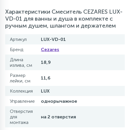
Характеристики Смеситель CEZARES LUX-
VD-01 для ванны и душа в комплекте с
ручным душем, шлангом и держателем
Артикул
LUX-VD-01
Бренд
Cezares
Длина
18,9
излива, см
Размер
11,6
лейки, см
Коллекция
LUX
Управление
однорычажное
Отверстия
для
на 2 отверстия
монтажа