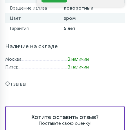
Вращение излива
поворотный
Цвет
хром
Гарантия
5 лет
Наличие на складе
Москва
В наличии
Питер
В наличии
Отзывы
Хотите оставить отзыв?
Поставьте свою оценку!