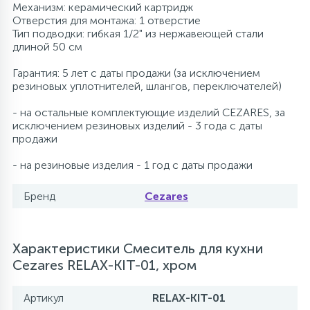
Механизм: керамический картридж
Отверстия для монтажа: 1 отверстие
Тип подводки: гибкая 1/2" из нержавеющей стали
длиной 50 см
Гарантия: 5 лет с даты продажи (за исключением
резиновых уплотнителей, шлангов, переключателей)
- на остальные комплектующие изделий CEZARES, за
исключением резиновых изделий - 3 года с даты
продажи
- на резиновые изделия - 1 год с даты продажи
Бренд
Cezares
Характеристики Смеситель для кухни
Cezares RELAX-KIT-01, хром
Артикул
RELAX-KIT-01