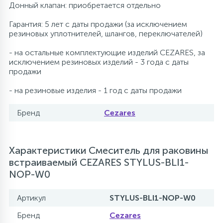
Донный клапан: приобретается отдельно
Гарантия: 5 лет с даты продажи (за исключением
резиновых уплотнителей, шлангов, переключателей)
- на остальные комплектующие изделий CEZARES, за
исключением резиновых изделий - 3 года с даты
продажи
- на резиновые изделия - 1 год с даты продажи
Бренд
Cezares
Характеристики Смеситель для раковины
встраиваемый CEZARES STYLUS-BLI1-
NOP-W0
Артикул
STYLUS-BLI1-NOP-W0
Бренд
Cezares