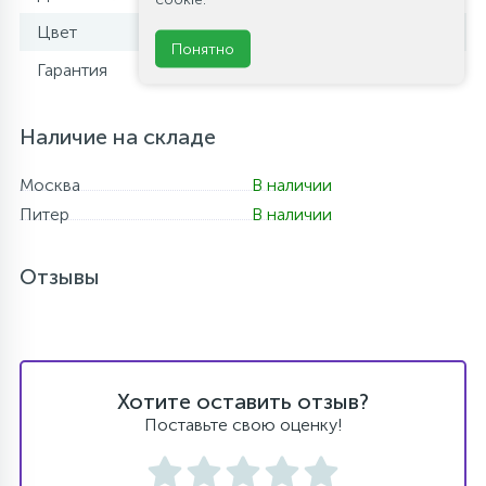
Цвет
черный матовый
Понятно
Гарантия
5 лет
Наличие на складе
Москва
В наличии
Питер
В наличии
Отзывы
Хотите оставить отзыв?
Поставьте свою оценку!