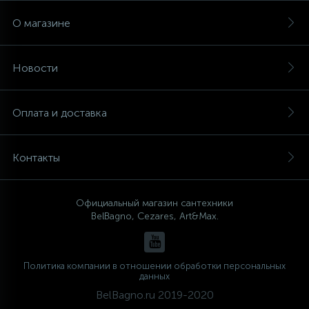
О магазине
Новости
Оплата и доставка
Контакты
Официальный магазин сантехники
BelBagno, Cezares, Art&Max.
Политика компании в отношении обработки персональных
данных
BelBagno.ru 2019-2020