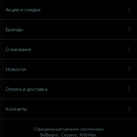
Акции и скидки
Бренды
О магазине
Новости
Оплата и доставка
Контакты
Официальный магазин сантехники
BelBagno, Cezares, Art&Max.