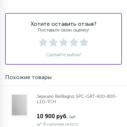
Хотите оставить отзыв?
Поставьте свою оценку!
Сделайте выбор!
Похожие товары
Зеркало BelBagno SPC-GRT-600-800-
LED-TCH
10 900 руб.
/шт
В наличии много