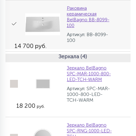
Раковина
керамическая
BelBagno BB-8099-
100
Артикул: BB-8099-
100
14 700 руб.
Зеркала (4)
Зеркало BelBagno
SPC-MAR-1000-800-
LED-TCH-WARM
Артикул: SPC-MAR-
1000-800-LED-
TCH-WARM
18 200
руб.
Зеркало BelBagno
SPC-RNG-1000-LED-