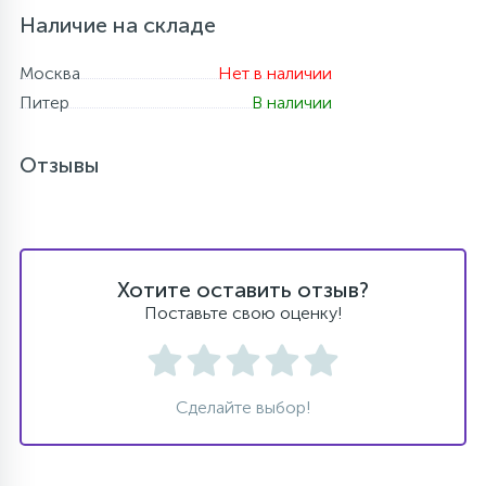
Наличие на складе
Москва
Нет в наличии
Питер
В наличии
Отзывы
Хотите оставить отзыв?
Поставьте свою оценку!
Сделайте выбор!