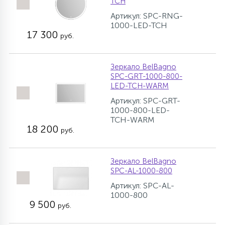
TCH
Артикул: SPC-RNG-
1000-LED-TCH
17 300
руб.
Зеркало BelBagno
SPC-GRT-1000-800-
LED-TCH-WARM
Артикул: SPC-GRT-
1000-800-LED-
TCH-WARM
18 200
руб.
Зеркало BelBagno
SPC-AL-1000-800
Артикул: SPC-AL-
1000-800
9 500
руб.