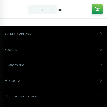
-
+
шт
Акции и скидки
Бренды
О магазине
Новости
Оплата и доставка