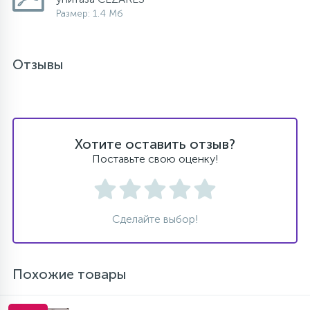
Размер: 1.4 Мб
Отзывы
Хотите оставить отзыв?
Поставьте свою оценку!
Сделайте выбор!
Похожие товары