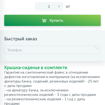
-
+
шт
10
Напольные смесители
Купить
19
Душевые системы
Быстрый заказ
Крышка-сиденье в комплекте.
Гарантия на сантехнический фаянс в отношении
дефектов изготовления и материалов (за исключением
арматуры бачка, сидений, резиновых изделий) - 25 лет
с даты продажи.
- на арматуру бачка, за исключением
резинотехнических изделий - 3 года с даты продажи.
- на резинотехнические изделия - 1 год с даты
продажи.