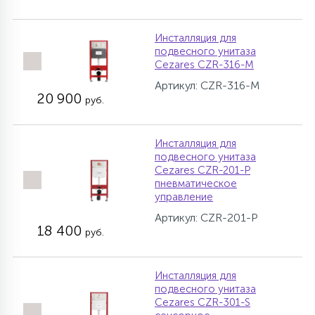
Инсталляция для
подвесного унитаза
Cezares CZR-316-M
Артикул: CZR-316-M
20 900
руб.
Инсталляция для
подвесного унитаза
Cezares CZR-201-P
пневматическое
управление
Артикул: CZR-201-P
18 400
руб.
Инсталляция для
подвесного унитаза
Cezares CZR-301-S