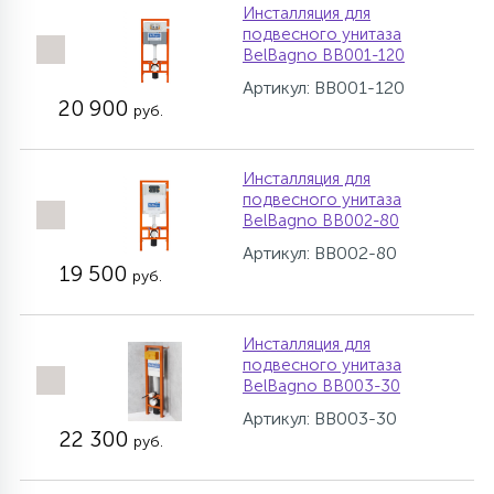
Инсталляция для
подвесного унитаза
BelBagno BB001-120
Артикул: BB001-120
20 900
руб.
Инсталляция для
подвесного унитаза
BelBagno BB002-80
Артикул: BB002-80
19 500
руб.
Инсталляция для
подвесного унитаза
BelBagno BB003-30
Артикул: BB003-30
22 300
руб.