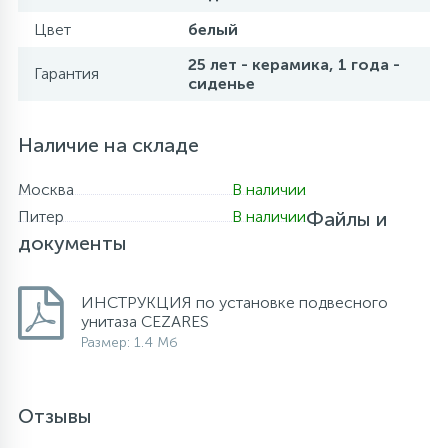
Цвет
белый
25 лет - керамика, 1 года -
Гарантия
сиденье
Наличие на складе
Москва
В наличии
Питер
В наличии
Файлы и
документы
ИНСТРУКЦИЯ по установке подвесного
унитаза CEZARES
Размер: 1.4 Мб
Отзывы