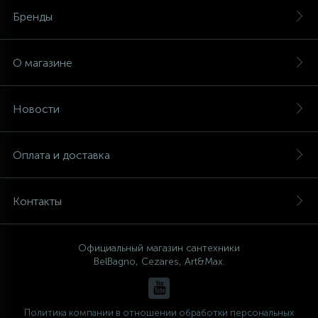
Бренды
О магазине
Новости
Оплата и доставка
Контакты
Официальный магазин сантехники
BelBagno, Cezares, Art&Max.
Политика компании в отношении обработки персональных