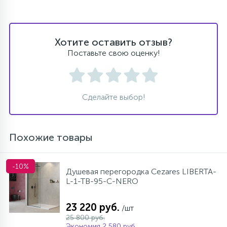
Хотите оставить отзыв?
Поставьте свою оценку!
Сделайте выбор!
Похожие товары
-10%
Душевая перегородка Cezares LIBERTA-
L-1-TB-95-C-NERO
23 220 руб.
/шт
25 800 руб.
Экономия 2 580 руб.